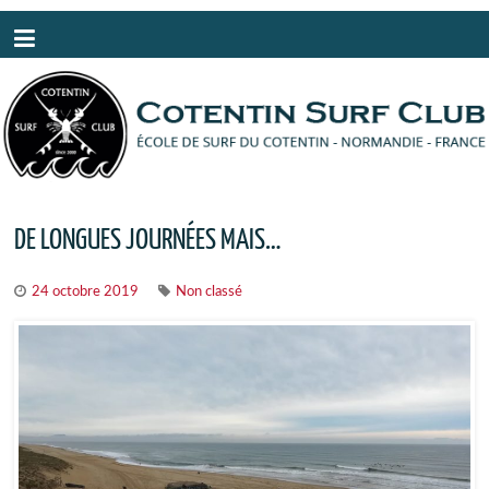
Panneau de gestion des cookies
DE LONGUES JOURNÉES MAIS…
24 octobre 2019
Non classé