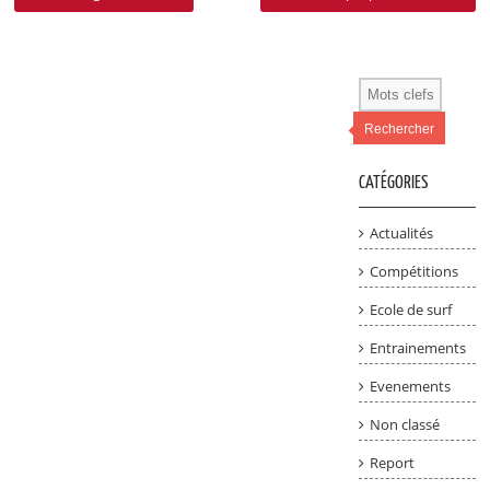
Rechercher
CATÉGORIES
Actualités
Compétitions
Ecole de surf
Entrainements
Evenements
Non classé
Report