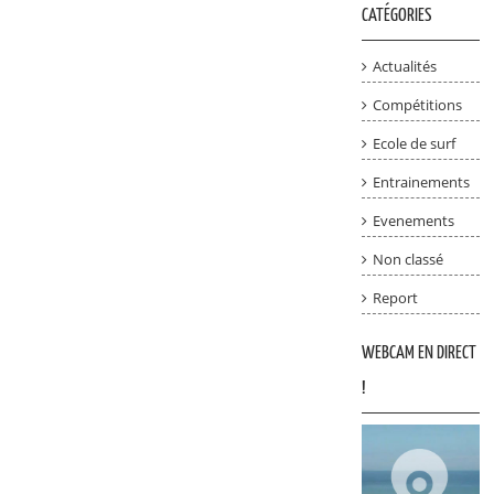
CATÉGORIES
Actualités
Compétitions
Ecole de surf
Entrainements
Evenements
Non classé
Report
WEBCAM EN DIRECT
!