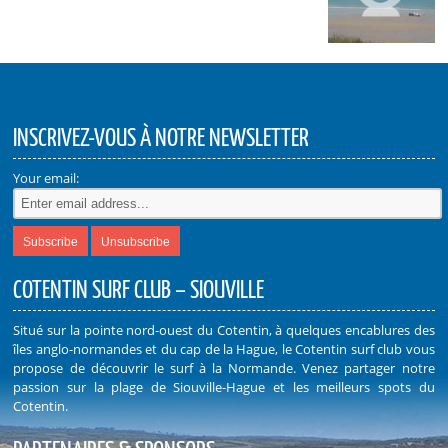
INSCRIVEZ-VOUS À NOTRE NEWSLETTER
Your email:
COTENTIN SURF CLUB – SIOUVILLE
Situé sur la pointe nord-ouest du Cotentin, à quelques encablures des
îles anglo-normandes et du cap de la Hague, le Cotentin surf club vous
propose de découvrir le surf à la Normande. Venez partager notre
passion sur la plage de Siouville-Hague et les meilleurs spots du
Cotentin.