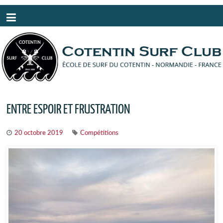
Panneau de gestion des cookies
ENTRE ESPOIR ET FRUSTRATION
20 octobre 2019
Compétitions