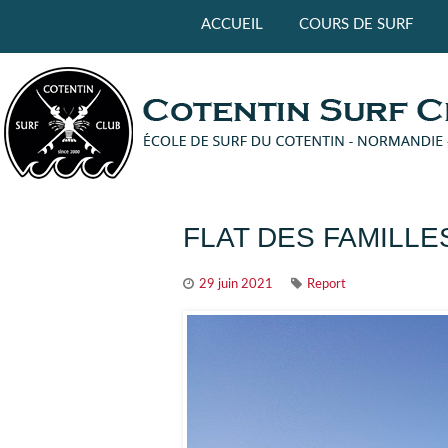
Panneau de gestion des cookies
ACCUEIL
COURS DE SURF
FLAT DES FAMILLE
29 juin 2021
Report