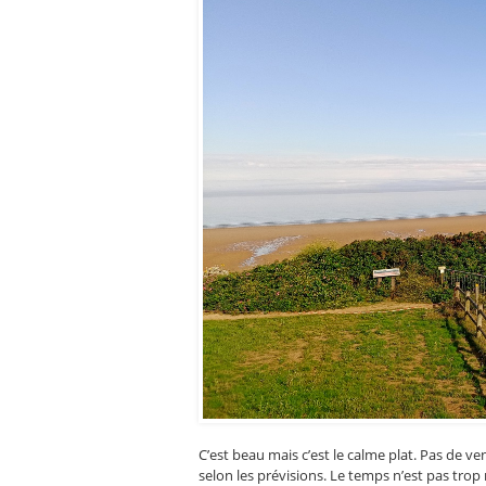
C’est beau mais c’est le calme plat. Pas de 
selon les prévisions. Le temps n’est pas trop 