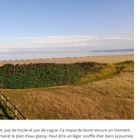
vent, pas de houle et pas de vague. Ca risque de durer encore un moment
mal et le plan d’eau glassy. Peut être un léger souffle d’air dans la journée