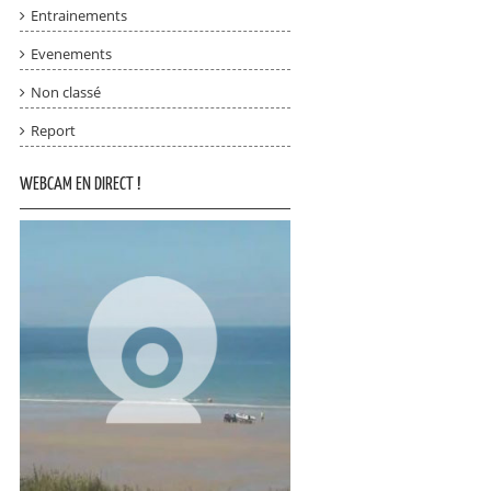
Entrainements
Evenements
Non classé
Report
WEBCAM EN DIRECT !