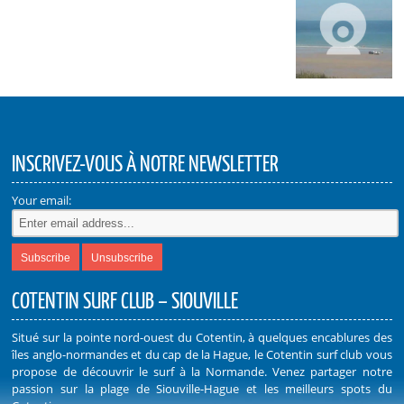
INSCRIVEZ-VOUS À NOTRE NEWSLETTER
Your email:
COTENTIN SURF CLUB – SIOUVILLE
Situé sur la pointe nord-ouest du Cotentin, à quelques encablures des
îles anglo-normandes et du cap de la Hague, le Cotentin surf club vous
propose de découvrir le surf à la Normande. Venez partager notre
passion sur la plage de Siouville-Hague et les meilleurs spots du