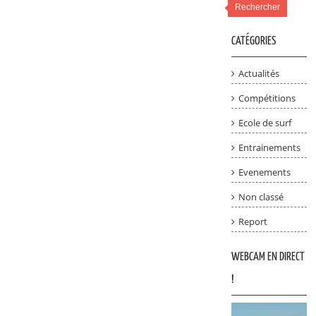
Rechercher
CATÉGORIES
Actualités
Compétitions
Ecole de surf
Entrainements
Evenements
Non classé
Report
WEBCAM EN DIRECT
!