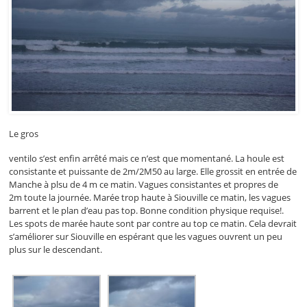
Le gros
ventilo s’est enfin arrêté mais ce n’est que momentané. La houle est
consistante et puissante de 2m/2M50 au large. Elle grossit en entrée de
Manche à plsu de 4 m ce matin. Vagues consistantes et propres de
2m toute la journée. Marée trop haute à Siouville ce matin, les vagues
barrent et le plan d’eau pas top. Bonne condition physique requise!.
Les spots de marée haute sont par contre au top ce matin. Cela devrait
s’améliorer sur Siouville en espérant que les vagues ouvrent un peu
plus sur le descendant.