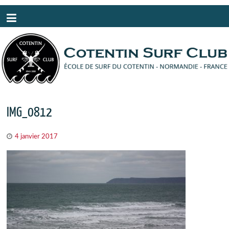
Panneau de gestion des cookies
IMG_0812
4 janvier 2017