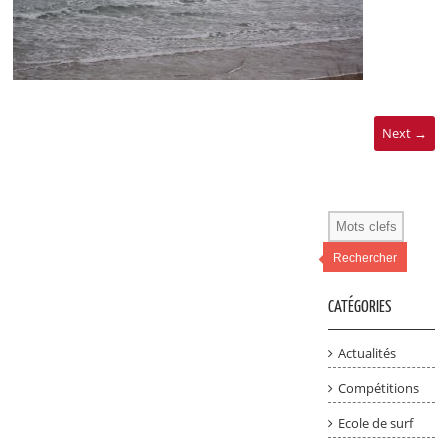
Next →
Rechercher
CATÉGORIES
Actualités
Compétitions
Ecole de surf