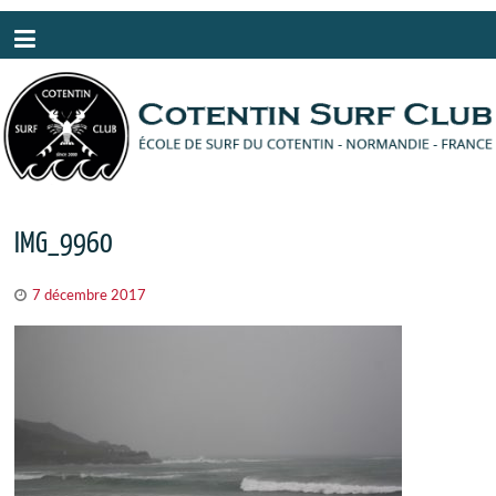
Panneau de gestion des cookies
IMG_9960
7 décembre 2017