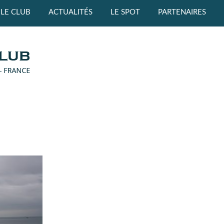
LE CLUB
ACTUALITÉS
LE SPOT
PARTENAIRES