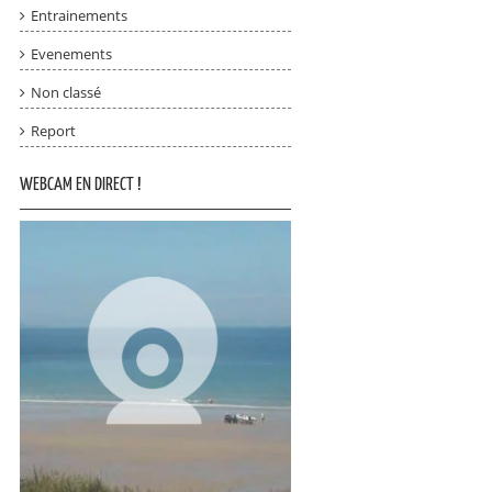
Entrainements
Evenements
Non classé
Report
WEBCAM EN DIRECT !