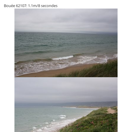
Bouée 62107: 1.1m/8 secondes