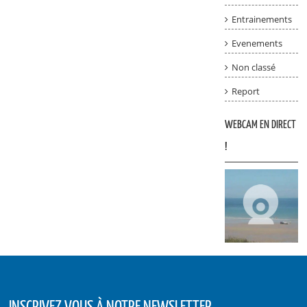
Entrainements
Evenements
Non classé
Report
WEBCAM EN DIRECT
!