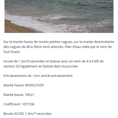
Sur la marée haute de toutes petites vagues, sur la marée descendante
des vagues de 40 à 50cm sont attendu. Plan d’eau ridée par le vent de
Sud Ouest.
Houle de 1.2m/9 secondes en baisse avec un vent de 4 à 6 bft de
secteur SO également en baisse dans la journée.
Entrainements ok : Voir article entrainement
Marée haute: 9h39/21h59
Marée basse: 16h21
Coéfficient: 107/106
Bouée 62103: 1.3m/7 secondes