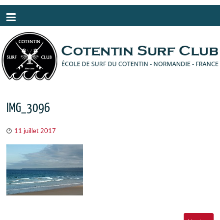
Panneau de gestion des cookies
IMG_3096
11 juillet 2017