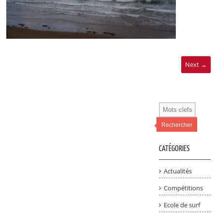
Next →
Rechercher
CATÉGORIES
Actualités
Compétitions
Ecole de surf