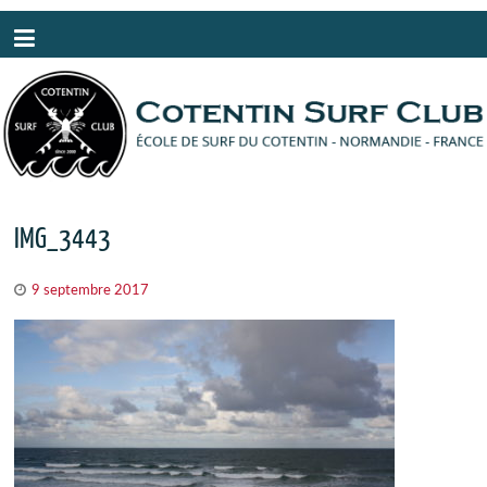
Panneau de gestion des cookies
IMG_3443
9 septembre 2017