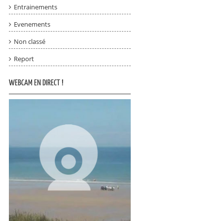
Entrainements
Evenements
Non classé
Report
WEBCAM EN DIRECT !