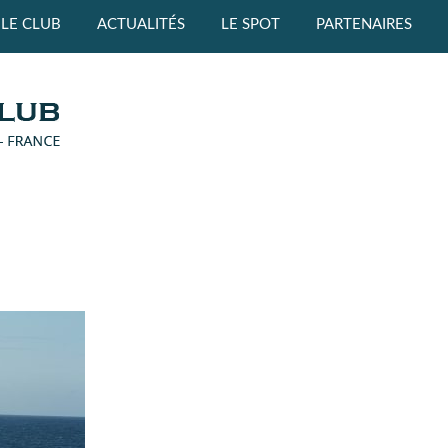
LE CLUB
ACTUALITÉS
LE SPOT
PARTENAIRES