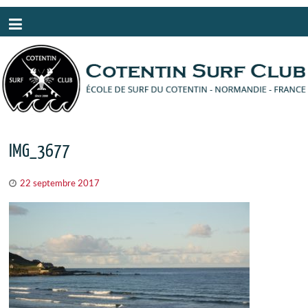
Panneau de gestion des cookies
IMG_3677
22 septembre 2017