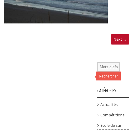
Next →
Rechercher
CATÉGORIES
Actualités
Compétitions
Ecole de surf