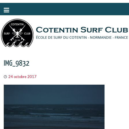
Panneau de gestion des cookies
IMG_9832
24 octobre 2017