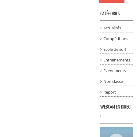
CATÉGORIES
Actualités
Compétitions
Ecole de surf
Entrainements
Evenements
Non classé
Report
WEBCAM EN DIRECT
!