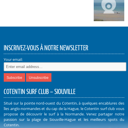
INSCRIVEZ-VOUS À NOTRE NEWSLETTER
Your email:
COTENTIN SURF CLUB – SIOUVILLE
Situé sur la pointe nord-ouest du Cotentin, à quelques encablures des
îles anglo-normandes et du cap de la Hague, le Cotentin surf club vous
propose de découvrir le surf à la Normande. Venez partager notre
passion sur la plage de Siouville-Hague et les meilleurs spots du
Cotentin.