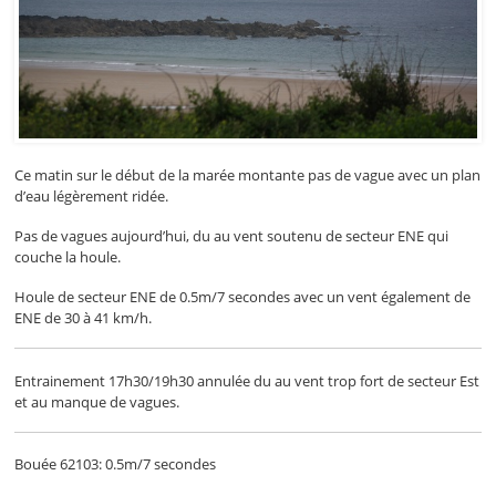
Ce matin sur le début de la marée montante pas de vague avec un plan
d’eau légèrement ridée.
Pas de vagues aujourd’hui, du au vent soutenu de secteur ENE qui
couche la houle.
Houle de secteur ENE de 0.5m/7 secondes avec un vent également de
ENE de 30 à 41 km/h.
Entrainement 17h30/19h30 annulée du au vent trop fort de secteur Est
et au manque de vagues.
Bouée 62103: 0.5m/7 secondes