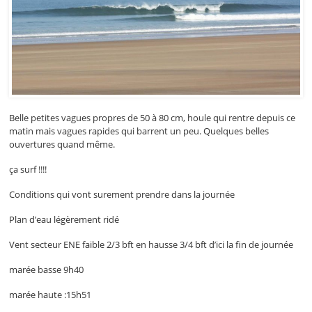
Belle petites vagues propres de 50 à 80 cm, houle qui rentre depuis ce
matin mais vagues rapides qui barrent un peu. Quelques belles
ouvertures quand même.
ça surf !!!!
Conditions qui vont surement prendre dans la journée
Plan d’eau légèrement ridé
Vent secteur ENE faible 2/3 bft en hausse 3/4 bft d’ici la fin de journée
marée basse 9h40
marée haute :15h51