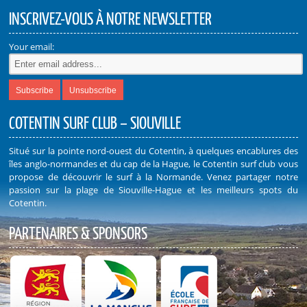
INSCRIVEZ-VOUS À NOTRE NEWSLETTER
Your email:
COTENTIN SURF CLUB – SIOUVILLE
Situé sur la pointe nord-ouest du Cotentin, à quelques encablures des
îles anglo-normandes et du cap de la Hague, le Cotentin surf club vous
propose de découvrir le surf à la Normande. Venez partager notre
passion sur la plage de Siouville-Hague et les meilleurs spots du
Cotentin.
PARTENAIRES & SPONSORS