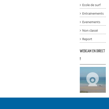
Ecole de surf
Entrainements
Evenements
Non classé
Report
WEBCAM EN DIRECT
!