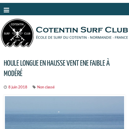
Panneau de gestion des cookies
HOULE LONGUE EN HAUSSE VENT ENE FAIBLE À
MODÉRÉ
8 juin 2018
Non classé