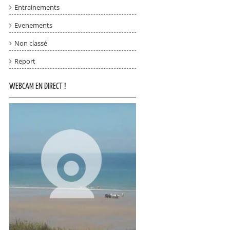
Entrainements
Evenements
Non classé
Report
WEBCAM EN DIRECT !