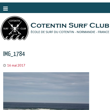
Panneau de gestion des cookies
IMG_1784
16 mai 2017