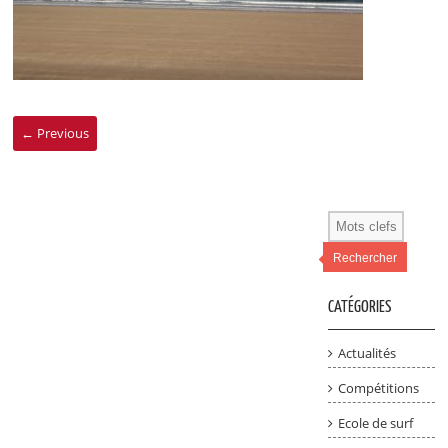
← Previous
Rechercher
CATÉGORIES
Actualités
Compétitions
Ecole de surf