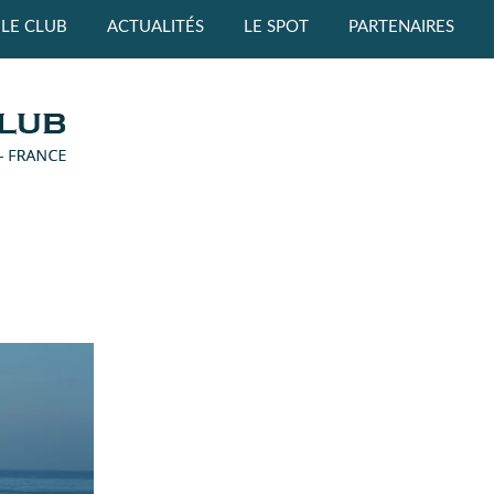
LE CLUB
ACTUALITÉS
LE SPOT
PARTENAIRES