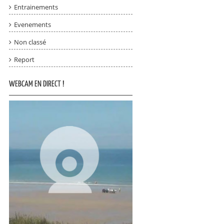
Entrainements
Evenements
Non classé
Report
WEBCAM EN DIRECT !