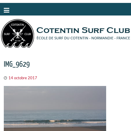
Panneau de gestion des cookies
IMG_9629
14 octobre 2017