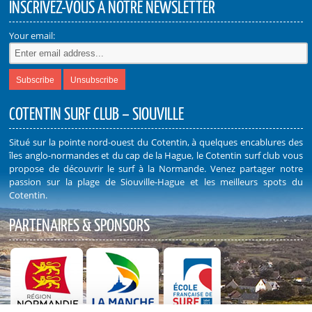
INSCRIVEZ-VOUS À NOTRE NEWSLETTER
Your email:
COTENTIN SURF CLUB – SIOUVILLE
Situé sur la pointe nord-ouest du Cotentin, à quelques encablures des
îles anglo-normandes et du cap de la Hague, le Cotentin surf club vous
propose de découvrir le surf à la Normande. Venez partager notre
passion sur la plage de Siouville-Hague et les meilleurs spots du
Cotentin.
PARTENAIRES & SPONSORS