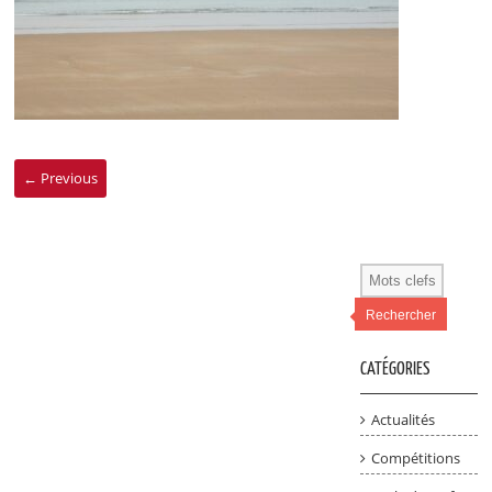
← Previous
Rechercher
CATÉGORIES
Actualités
Compétitions