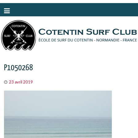
Panneau de gestion des cookies
P1050268
23 avril 2019