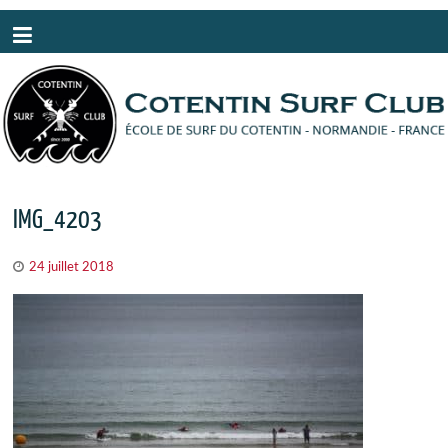
Panneau de gestion des cookies
IMG_4203
24 juillet 2018