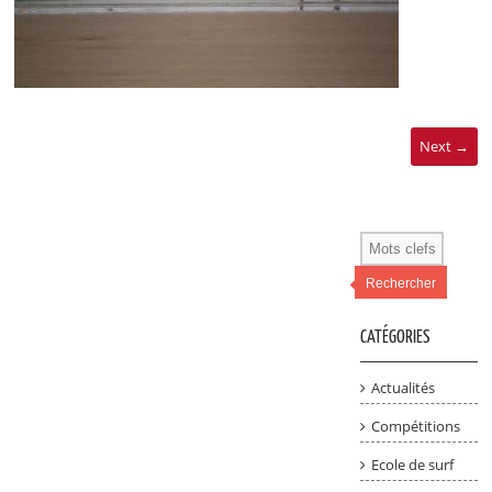
Next →
Rechercher
CATÉGORIES
Actualités
Compétitions
Ecole de surf