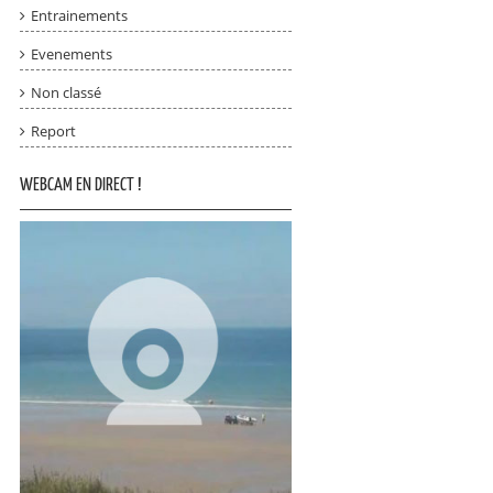
Entrainements
Evenements
Non classé
Report
WEBCAM EN DIRECT !