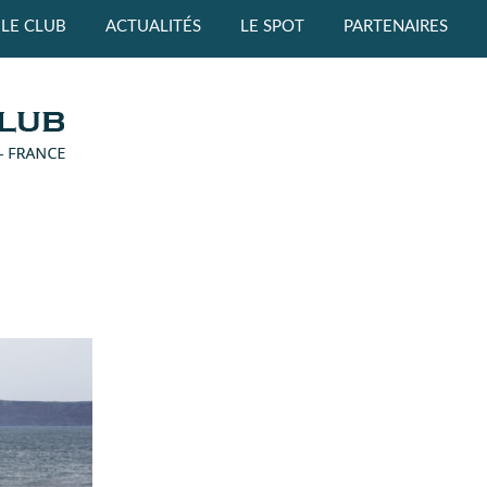
LE CLUB
ACTUALITÉS
LE SPOT
PARTENAIRES