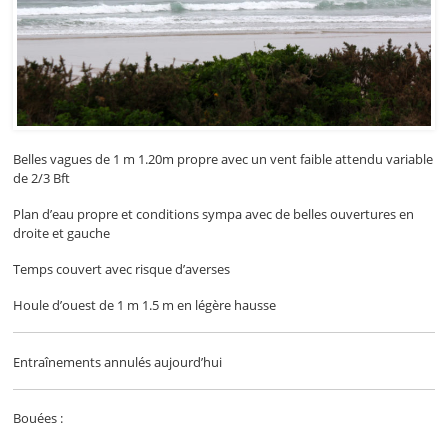
Belles vagues de 1 m 1.20m propre avec un vent faible attendu variable
de 2/3 Bft
Plan d’eau propre et conditions sympa avec de belles ouvertures en
droite et gauche
Temps couvert avec risque d’averses
Houle d’ouest de 1 m 1.5 m en légère hausse
Entraînements annulés aujourd’hui
Bouées :