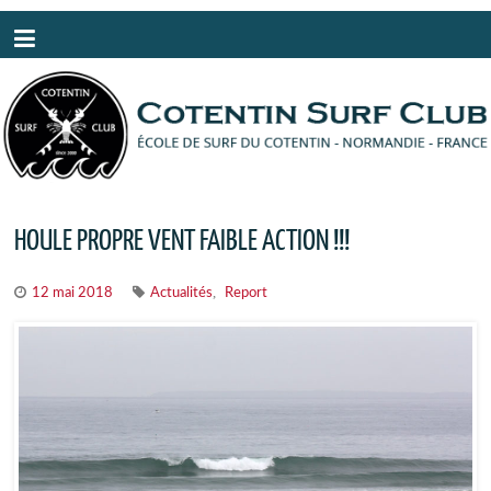
Panneau de gestion des cookies
HOULE PROPRE VENT FAIBLE ACTION !!!
,
12 mai 2018
Actualités
Report