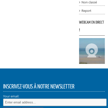
Non classé
Report
WEBCAM EN DIRECT
!
INSCRIVEZ-VOUS À NOTRE NEWSLETTER
Your email: