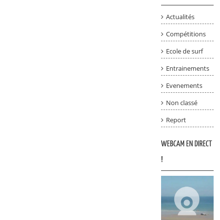
Actualités
Compétitions
Ecole de surf
Entrainements
Evenements
Non classé
Report
WEBCAM EN DIRECT
!