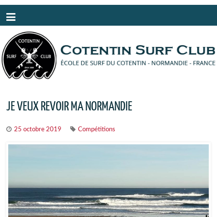
Panneau de gestion des cookies
JE VEUX REVOIR MA NORMANDIE
25 octobre 2019
Compétitions