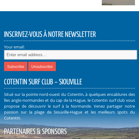
INSCRIVEZ-VOUS À NOTRE NEWSLETTER
Your email:
COTENTIN SURF CLUB – SIOUVILLE
Situé sur la pointe nord-ouest du Cotentin, à quelques encablures des
îles anglo-normandes et du cap de la Hague, le Cotentin surf club vous
propose de découvrir le surf à la Normande. Venez partager notre
passion sur la plage de Siouville-Hague et les meilleurs spots du
Cotentin.
PARTENAIRES & SPONSORS