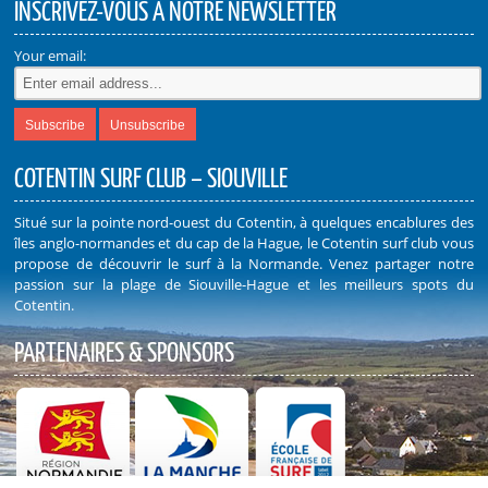
INSCRIVEZ-VOUS À NOTRE NEWSLETTER
Your email:
COTENTIN SURF CLUB – SIOUVILLE
Situé sur la pointe nord-ouest du Cotentin, à quelques encablures des
îles anglo-normandes et du cap de la Hague, le Cotentin surf club vous
propose de découvrir le surf à la Normande. Venez partager notre
passion sur la plage de Siouville-Hague et les meilleurs spots du
Cotentin.
PARTENAIRES & SPONSORS