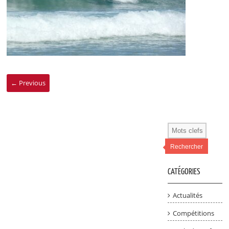
← Previous
Rechercher
CATÉGORIES
Actualités
Compétitions