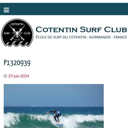
Panneau de gestion des cookies
P1320939
29 juin 2024