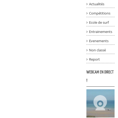
Actualités
Compétitions
Ecole de surf
Entrainements
Evenements
Non classé
Report
WEBCAM EN DIRECT
!