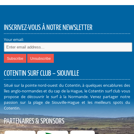
INSCRIVEZ-VOUS À NOTRE NEWSLETTER
Your email:
COTENTIN SURF CLUB – SIOUVILLE
Situé sur la pointe nord-ouest du Cotentin, à quelques encablures des
îles anglo-normandes et du cap de la Hague, le Cotentin surf club vous
propose de découvrir le surf à la Normande. Venez partager notre
passion sur la plage de Siouville-Hague et les meilleurs spots du
Cotentin.
PARTENAIRES & SPONSORS