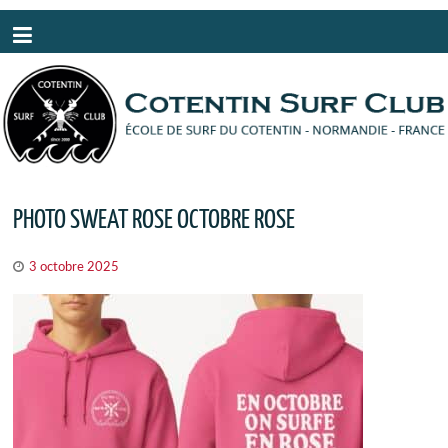
Panneau de gestion des cookies
PHOTO SWEAT ROSE OCTOBRE ROSE
3 octobre 2025