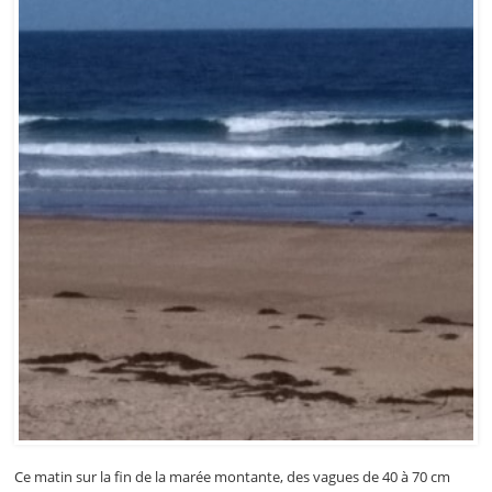
Ce matin sur la fin de la marée montante, des vagues de 40 à 70 cm