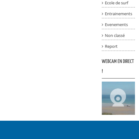
Ecole de surf
Entrainements
Evenements
Non classé
Report
WEBCAM EN DIRECT
!