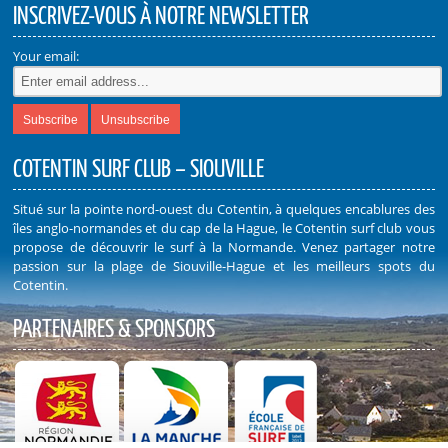
INSCRIVEZ-VOUS À NOTRE NEWSLETTER
Your email:
COTENTIN SURF CLUB – SIOUVILLE
Situé sur la pointe nord-ouest du Cotentin, à quelques encablures des
îles anglo-normandes et du cap de la Hague, le Cotentin surf club vous
propose de découvrir le surf à la Normande. Venez partager notre
passion sur la plage de Siouville-Hague et les meilleurs spots du
Cotentin.
PARTENAIRES & SPONSORS