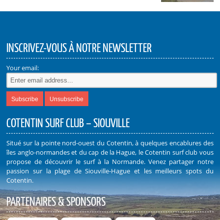
INSCRIVEZ-VOUS À NOTRE NEWSLETTER
Your email:
COTENTIN SURF CLUB – SIOUVILLE
Situé sur la pointe nord-ouest du Cotentin, à quelques encablures des
îles anglo-normandes et du cap de la Hague, le Cotentin surf club vous
propose de découvrir le surf à la Normande. Venez partager notre
passion sur la plage de Siouville-Hague et les meilleurs spots du
Cotentin.
PARTENAIRES & SPONSORS