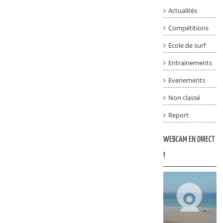
Actualités
Compétitions
Ecole de surf
Entrainements
Evenements
Non classé
Report
WEBCAM EN DIRECT
!