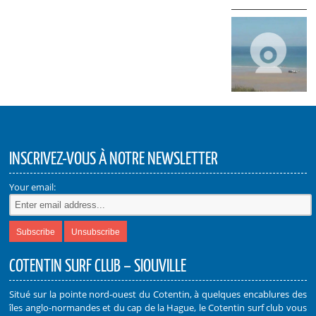
INSCRIVEZ-VOUS À NOTRE NEWSLETTER
Your email:
COTENTIN SURF CLUB – SIOUVILLE
Situé sur la pointe nord-ouest du Cotentin, à quelques encablures des
îles anglo-normandes et du cap de la Hague, le Cotentin surf club vous