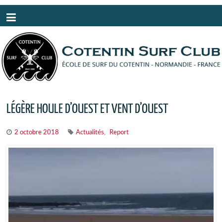
Panneau de gestion des cookies
LÉGÈRE HOULE D’OUEST ET VENT D’OUEST
,
2 octobre 2018
Actualités
Report