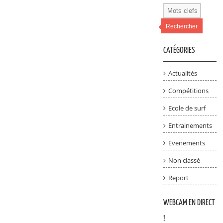
Rechercher
CATÉGORIES
Actualités
Compétitions
Ecole de surf
Entrainements
Evenements
Non classé
Report
WEBCAM EN DIRECT
!