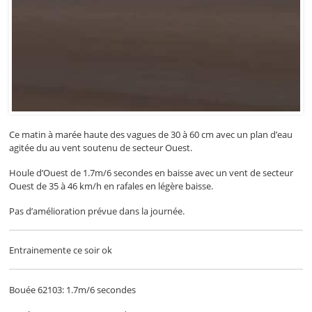
Ce matin à marée haute des vagues de 30 à 60 cm avec un plan d’eau
agitée du au vent soutenu de secteur Ouest.
Houle d’Ouest de 1.7m/6 secondes en baisse avec un vent de secteur
Ouest de 35 à 46 km/h en rafales en légère baisse.
Pas d’amélioration prévue dans la journée.
Entrainemente ce soir ok
Bouée 62103: 1.7m/6 secondes