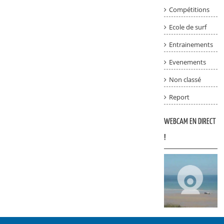
Compétitions
Ecole de surf
Entrainements
Evenements
Non classé
Report
WEBCAM EN DIRECT
!