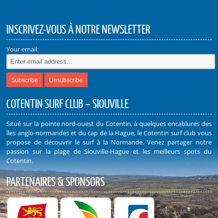
INSCRIVEZ-VOUS À NOTRE NEWSLETTER
Your email:
COTENTIN SURF CLUB – SIOUVILLE
Situé sur la pointe nord-ouest du Cotentin, à quelques encablures des
îles anglo-normandes et du cap de la Hague, le Cotentin surf club vous
propose de découvrir le surf à la Normande. Venez partager notre
passion sur la plage de Siouville-Hague et les meilleurs spots du
Cotentin.
PARTENAIRES & SPONSORS