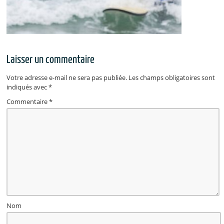
Laisser un commentaire
Votre adresse e-mail ne sera pas publiée.
Les champs obligatoires sont
indiqués avec
*
Commentaire
*
Nom