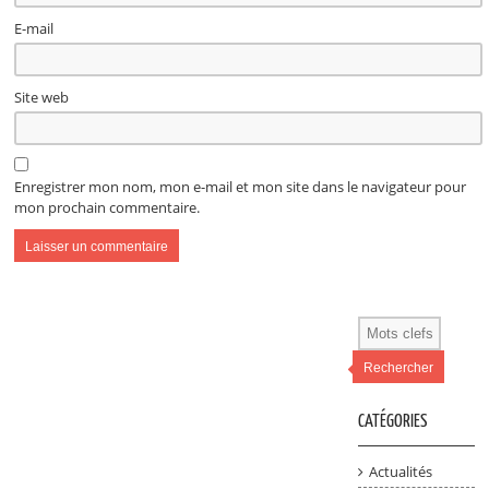
E-mail
Site web
Enregistrer mon nom, mon e-mail et mon site dans le navigateur pour
mon prochain commentaire.
Alternative:
Rechercher
CATÉGORIES
Actualités