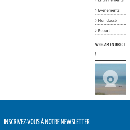
Evenements
Non classé
Report
WEBCAM EN DIRECT
!
INSCRIVEZ-VOUS À NOTRE NEWSLETTER