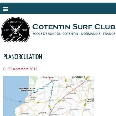
Panneau de gestion des cookies
PLANCIRCULATION
30 septembre 2016