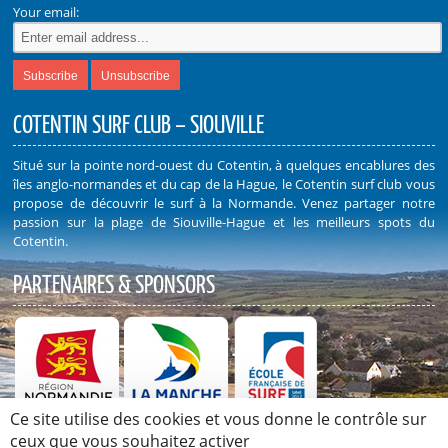
Your email:
COTENTIN SURF CLUB – SIOUVILLE
Situé sur la pointe nord-ouest du Cotentin, à quelques encablures des
îles anglo-normandes et du cap de la Hague, le Cotentin surf club vous
propose de découvrir le surf à la Normande. Venez partager notre
passion sur la plage de Siouville-Hague et les meilleurs spots du
Cotentin.
PARTENAIRES & SPONSORS
Ce site utilise des cookies et vous donne le contrôle sur
Découvrez nos Partenaires et Sponsors
ceux que vous souhaitez activer