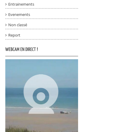
Entrainements
Evenements
Non classé
Report
WEBCAM EN DIRECT !