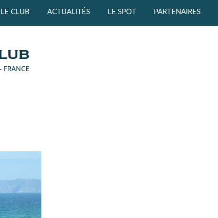
LE CLUB
ACTUALITÉS
LE SPOT
PARTENAIRES