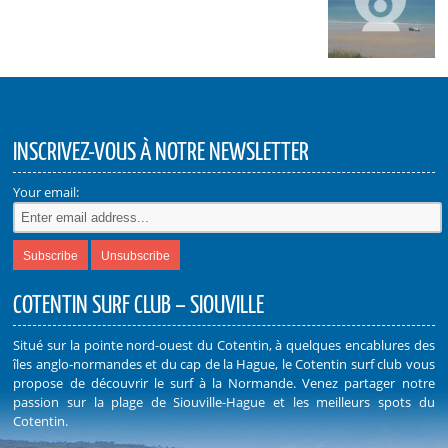
INSCRIVEZ-VOUS À NOTRE NEWSLETTER
Your email:
COTENTIN SURF CLUB – SIOUVILLE
Situé sur la pointe nord-ouest du Cotentin, à quelques encablures des
îles anglo-normandes et du cap de la Hague, le Cotentin surf club vous
propose de découvrir le surf à la Normande. Venez partager notre
passion sur la plage de Siouville-Hague et les meilleurs spots du
Cotentin.