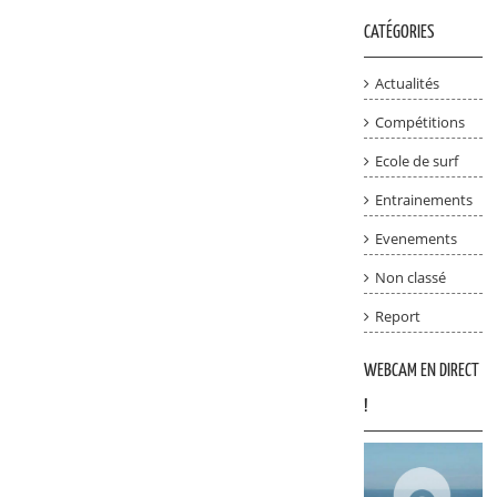
CATÉGORIES
Actualités
Compétitions
Ecole de surf
Entrainements
Evenements
Non classé
Report
WEBCAM EN DIRECT
!