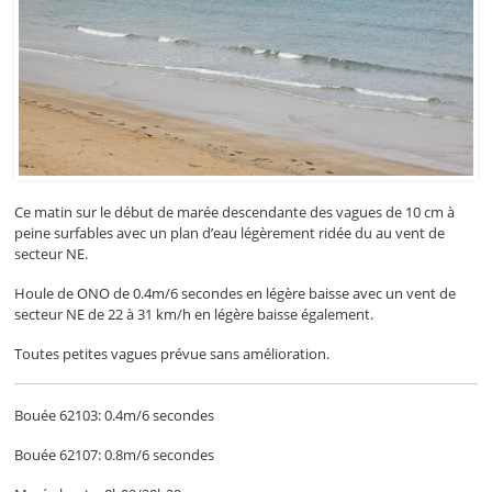
Ce matin sur le début de marée descendante des vagues de 10 cm à
peine surfables avec un plan d’eau légèrement ridée du au vent de
secteur NE.
Houle de ONO de 0.4m/6 secondes en légère baisse avec un vent de
secteur NE de 22 à 31 km/h en légère baisse également.
Toutes petites vagues prévue sans amélioration.
Bouée 62103: 0.4m/6 secondes
Bouée 62107: 0.8m/6 secondes