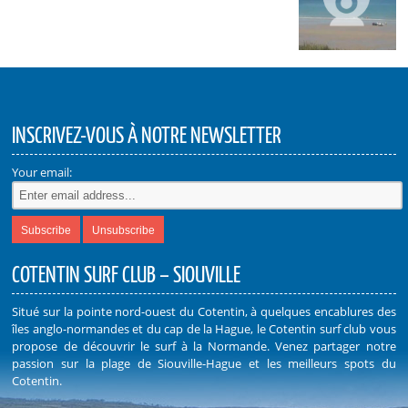
INSCRIVEZ-VOUS À NOTRE NEWSLETTER
Your email:
COTENTIN SURF CLUB – SIOUVILLE
Situé sur la pointe nord-ouest du Cotentin, à quelques encablures des
îles anglo-normandes et du cap de la Hague, le Cotentin surf club vous
propose de découvrir le surf à la Normande. Venez partager notre
passion sur la plage de Siouville-Hague et les meilleurs spots du
Cotentin.