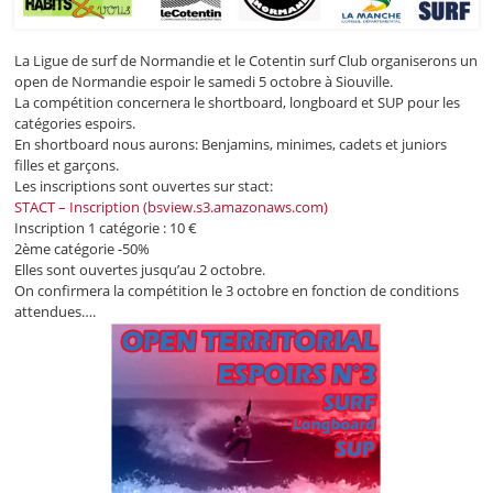
La Ligue de surf de Normandie et le Cotentin surf Club organiserons un
open de Normandie espoir le samedi 5 octobre à Siouville.
La compétition concernera le shortboard, longboard et SUP pour les
catégories espoirs.
En shortboard nous aurons: Benjamins, minimes, cadets et juniors
filles et garçons.
Les inscriptions sont ouvertes sur stact:
STACT – Inscription (bsview.s3.amazonaws.com)
Inscription 1 catégorie : 10 €
2ème catégorie -50%
Elles sont ouvertes jusqu’au 2 octobre.
On confirmera la compétition le 3 octobre en fonction de conditions
attendues….