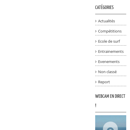
CATÉGORIES
Actualités
Compétitions
Ecole de surf
Entrainements
Evenements
Non classé
Report
WEBCAM EN DIRECT
!