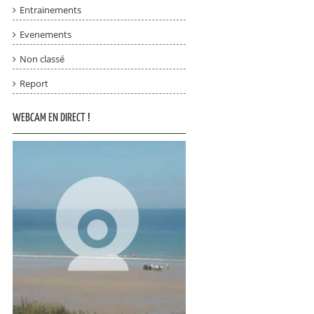
Entrainements
Evenements
Non classé
Report
WEBCAM EN DIRECT !