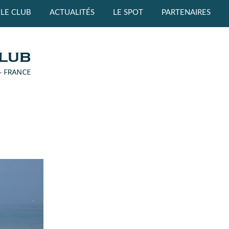
LE CLUB
ACTUALITÉS
LE SPOT
PARTENAIRES