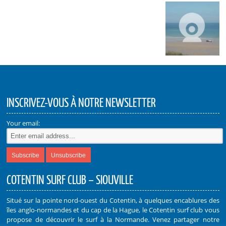
INSCRIVEZ-VOUS À NOTRE NEWSLETTER
Your email:
COTENTIN SURF CLUB – SIOUVILLE
Situé sur la pointe nord-ouest du Cotentin, à quelques encablures des
îles anglo-normandes et du cap de la Hague, le Cotentin surf club vous
propose de découvrir le surf à la Normande. Venez partager notre