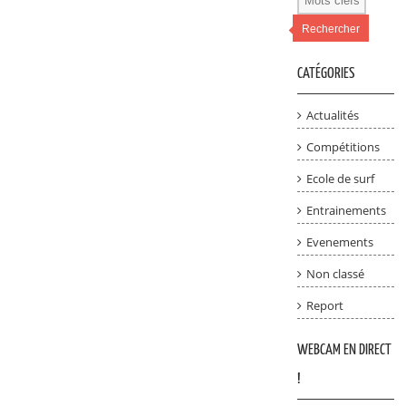
Rechercher
CATÉGORIES
Actualités
Compétitions
Ecole de surf
Entrainements
Evenements
Non classé
Report
WEBCAM EN DIRECT
!