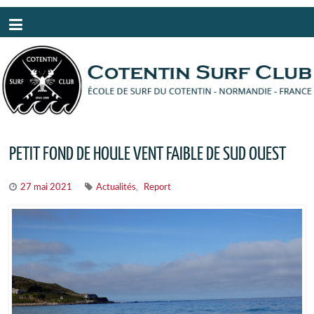
Panneau de gestion des cookies
PETIT FOND DE HOULE VENT FAIBLE DE SUD OUEST
,
27 mai 2021
Actualités
Report