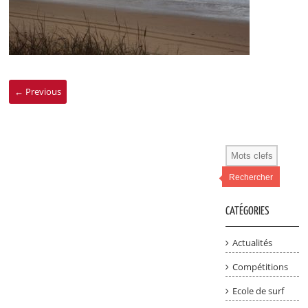
← Previous
Rechercher
CATÉGORIES
Actualités
Compétitions
Ecole de surf