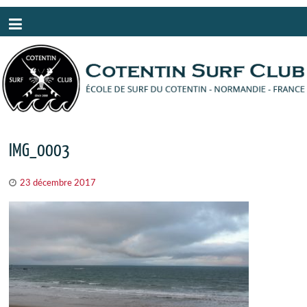
Panneau de gestion des cookies
IMG_0003
23 décembre 2017