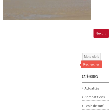
Next →
Rechercher
CATÉGORIES
Actualités
Compétitions
Ecole de surf