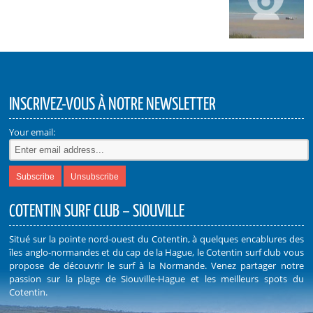
INSCRIVEZ-VOUS À NOTRE NEWSLETTER
Your email:
COTENTIN SURF CLUB – SIOUVILLE
Situé sur la pointe nord-ouest du Cotentin, à quelques encablures des
îles anglo-normandes et du cap de la Hague, le Cotentin surf club vous
propose de découvrir le surf à la Normande. Venez partager notre
passion sur la plage de Siouville-Hague et les meilleurs spots du
Cotentin.