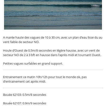
A marée haute des vagues de 10 à 30 cm, avec un plan d’eau lisse du au
vent faible de secteur NO.
Houle d’Ouest de 0.5m/8 secondes en légère hausse, avec un vent de
secteur NO de 2 à 3 bft en hausse dans l’après midi et tournant Ouest.
Petites vagues surfables en grand support.
Entrainement ce matin 10h/12h pour tout le monde ok, pas
d’entrainement cet après midi.
Bouée 62103: 0.5m/8 secondes
Bouée 62107: 0.9m/9 secondes