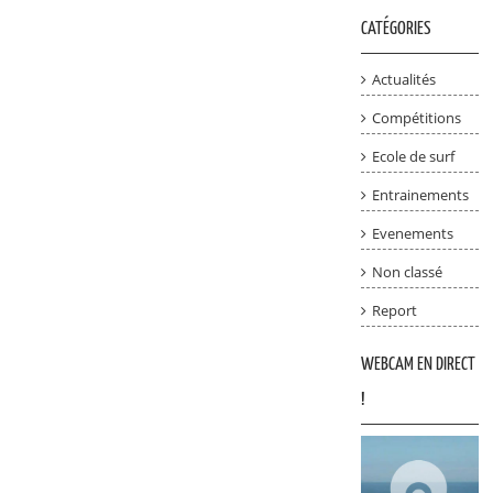
CATÉGORIES
Actualités
Compétitions
Ecole de surf
Entrainements
Evenements
Non classé
Report
WEBCAM EN DIRECT
!