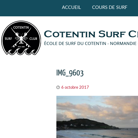
Panneau de gestion des cookies
ACCUEIL
COURS DE SURF
IMG_9603
6 octobre 2017