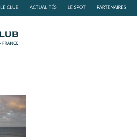
LE CLUB
ACTUALITÉS
LE SPOT
PARTENAIRES