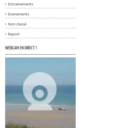
Entrainements
Evenements
Non classé
Report
WEBCAM EN DIRECT !