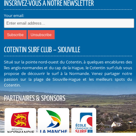
INSCRIVEZ-VOUS À NOTRE NEWSLETTER
Your email:
COTENTIN SURF CLUB – SIOUVILLE
Situé sur la pointe nord-ouest du Cotentin, à quelques encablures des
îles anglo-normandes et du cap de la Hague, le Cotentin surf club vous
propose de découvrir le surf à la Normande. Venez partager notre
passion sur la plage de Siouville-Hague et les meilleurs spots du
Cotentin.
PARTENAIRES & SPONSORS