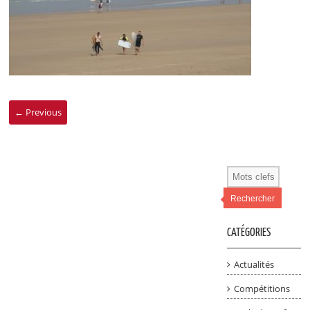
← Previous
Rechercher
CATÉGORIES
Actualités
Compétitions