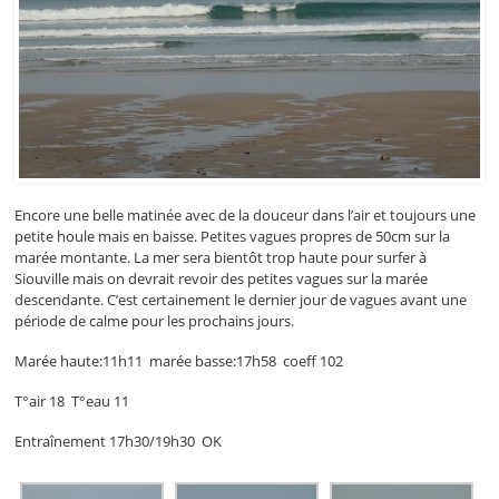
Encore une belle matinée avec de la douceur dans l’air et toujours une
petite houle mais en baisse. Petites vagues propres de 50cm sur la
marée montante. La mer sera bientôt trop haute pour surfer à
Siouville mais on devrait revoir des petites vagues sur la marée
descendante. C’est certainement le dernier jour de vagues avant une
période de calme pour les prochains jours.
Marée haute:11h11 marée basse:17h58 coeff 102
T°air 18 T°eau 11
Entraînement 17h30/19h30 OK