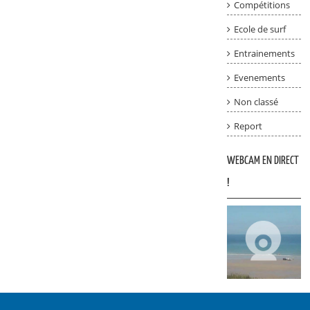
Compétitions
Ecole de surf
Entrainements
Evenements
Non classé
Report
WEBCAM EN DIRECT
!