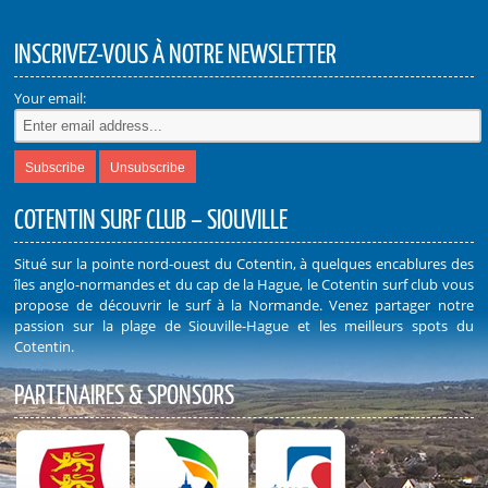
INSCRIVEZ-VOUS À NOTRE NEWSLETTER
Your email:
COTENTIN SURF CLUB – SIOUVILLE
Situé sur la pointe nord-ouest du Cotentin, à quelques encablures des
îles anglo-normandes et du cap de la Hague, le Cotentin surf club vous
propose de découvrir le surf à la Normande. Venez partager notre
passion sur la plage de Siouville-Hague et les meilleurs spots du
Cotentin.
PARTENAIRES & SPONSORS