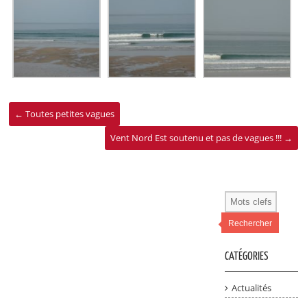
←
Toutes petites vagues
Vent Nord Est soutenu et pas de vagues !!!
→
Rechercher
CATÉGORIES
Actualités