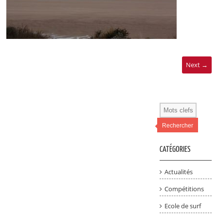
Next →
Rechercher
CATÉGORIES
Actualités
Compétitions
Ecole de surf