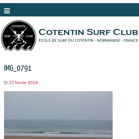
Panneau de gestion des cookies
IMG_0791
23 février 2018