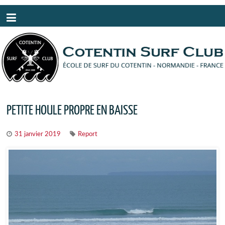
Panneau de gestion des cookies
PETITE HOULE PROPRE EN BAISSE
31 janvier 2019
Report