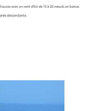
hausse avec un vent d’Est de 15 à 20 nœuds en baisse.
marée descendante.