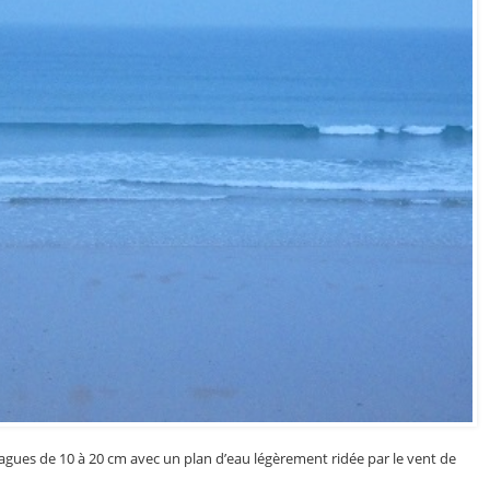
agues de 10 à 20 cm avec un plan d’eau légèrement ridée par le vent de