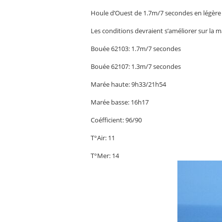
Houle d’Ouest de 1.7m/7 secondes en légère 
Les conditions devraient s’améliorer sur la 
Bouée 62103: 1.7m/7 secondes
Bouée 62107: 1.3m/7 secondes
Marée haute: 9h33/21h54
Marée basse: 16h17
Coéfficient: 96/90
T°Air: 11
T°Mer: 14