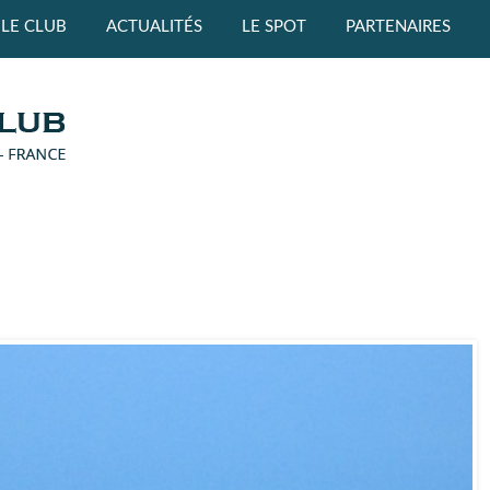
LE CLUB
ACTUALITÉS
LE SPOT
PARTENAIRES