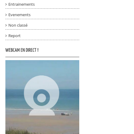
Entrainements
Evenements
Non classé
Report
WEBCAM EN DIRECT !