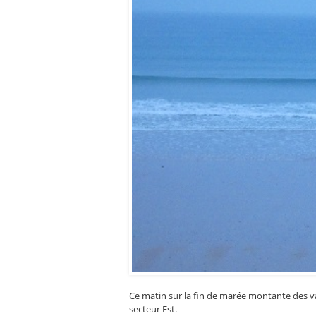
Ce matin sur la fin de marée montante des v
secteur Est.