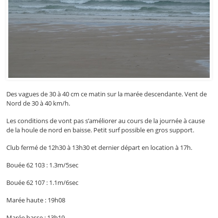
Des vagues de 30 à 40 cm ce matin sur la marée descendante. Vent de
Nord de 30 à 40 km/h.
Les conditions de vont pas s’améliorer au cours de la journée à cause
de la houle de nord en baisse. Petit surf possible en gros support.
Club fermé de 12h30 à 13h30 et dernier départ en location à 17h.
Bouée 62 103 : 1.3m/5sec
Bouée 62 107 : 1.1m/6sec
Marée haute : 19h08
Marée basse : 13h19