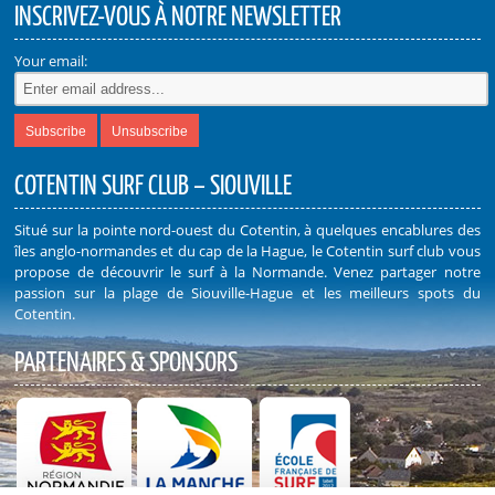
INSCRIVEZ-VOUS À NOTRE NEWSLETTER
Your email:
COTENTIN SURF CLUB – SIOUVILLE
Situé sur la pointe nord-ouest du Cotentin, à quelques encablures des
îles anglo-normandes et du cap de la Hague, le Cotentin surf club vous
propose de découvrir le surf à la Normande. Venez partager notre
passion sur la plage de Siouville-Hague et les meilleurs spots du
Cotentin.
PARTENAIRES & SPONSORS