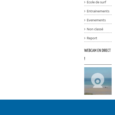
Ecole de surf
Entrainements
Evenements
Non classé
Report
WEBCAM EN DIRECT
!