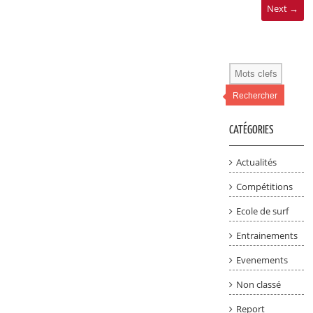
Next →
Rechercher
CATÉGORIES
Actualités
Compétitions
Ecole de surf
Entrainements
Evenements
Non classé
Report