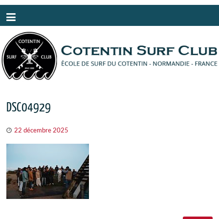
Panneau de gestion des cookies
DSC04929
22 décembre 2025