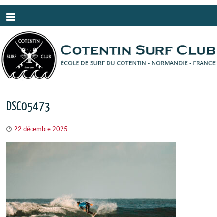
Panneau de gestion des cookies
DSC05473
22 décembre 2025