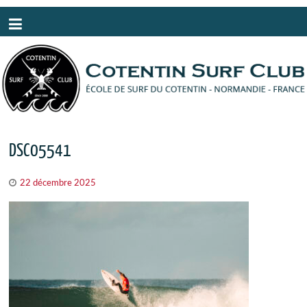
Panneau de gestion des cookies
DSC05541
22 décembre 2025